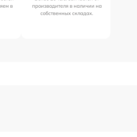
яем в
производителя в наличии на
собственных складах.