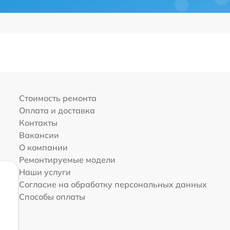
Стоимость ремонта
Оплата и доставка
Контакты
Вакансии
О компании
Ремонтируемые модели
Наши услуги
Согласие на обработку персональных данных
Способы оплаты