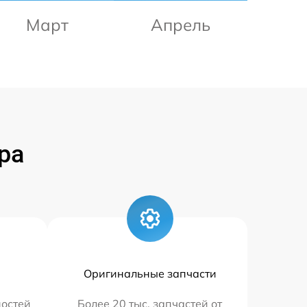
Март
Апрель
ра
Оригинальные запчасти
остей
Более 20 тыс. запчастей от