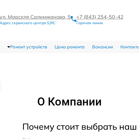
ул. Марселя Салимжанова, 5
+7 (843) 254-50-42
Адрес сервисного центра SJRC
Горячая линия
Ремонт устройств
Цена ремонта
Вакансии
Контакт
О Компании
Почему стоит выбрать наш