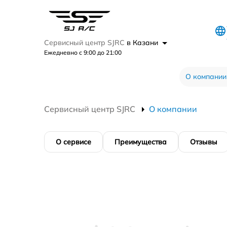
Сервисный центр SJRC
в Казани
Ежедневно с 9:00 до 21:00
О компании
Сервисный центр SJRC
О компании
О сервисе
Преимущества
Отзывы