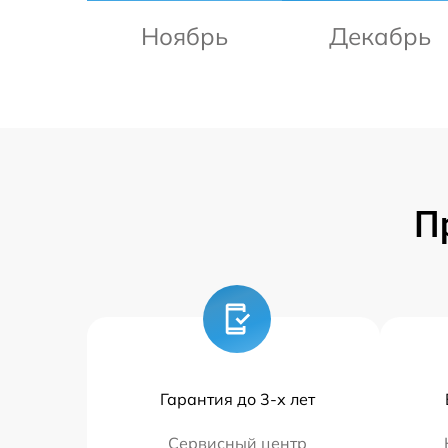
Ноябрь
Декабрь
П
Гарантия до 3-х лет
Сервисный центр