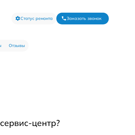
Статус ремонта
Заказать звонок
ы
Отзывы
 сервис-центр?