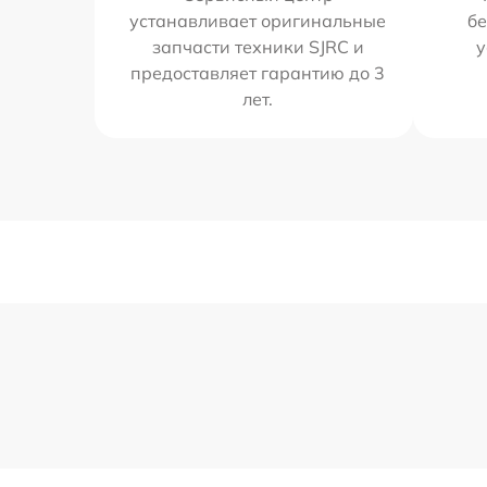
устанавливает оригинальные
бе
запчасти техники SJRC и
у
предоставляет гарантию до 3
лет.