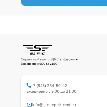
Сервисный центр SJRC
в Казани
Ежедневно с 9:00 до 21:00
+7 (843) 254-50-42
Ежедневно с 9:00 до 21:00
info@sjrc-repair-center.ru